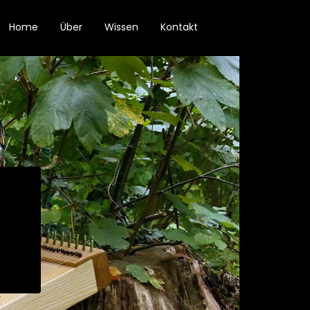
Home
Über
Wissen
Kontakt